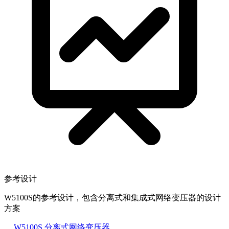
参考设计
W5100S的参考设计，包含分离式和集成式网络变压器的设计
方案
W5100S 分离式网络变压器