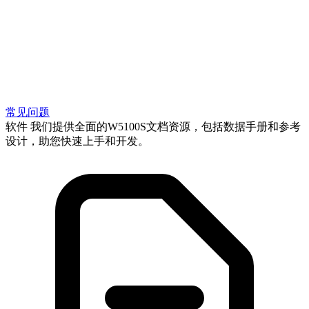
常见问题
软件
我们提供全面的W5100S文档资源，包括数据手册和参考
设计，助您快速上手和开发。