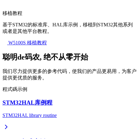
移植教程
基于STM32的标准库、HAL库示例，移植到STM32其他系列
或者是其他平台教程。
W5100S 移植教程
聪明de码农, 绝不从零开始
我们尽力提供更多的参考代码，使我们的产品更易用，为客户
提供更优质的服务。
程式碼示例
STM32HAL库例程
STM32HAL library routine