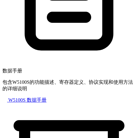
数据手册
包含W5100S的功能描述、寄存器定义、协议实现和使用方法
的详细说明
W5100S 数据手册