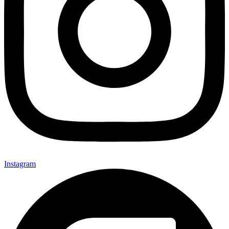
Instagram