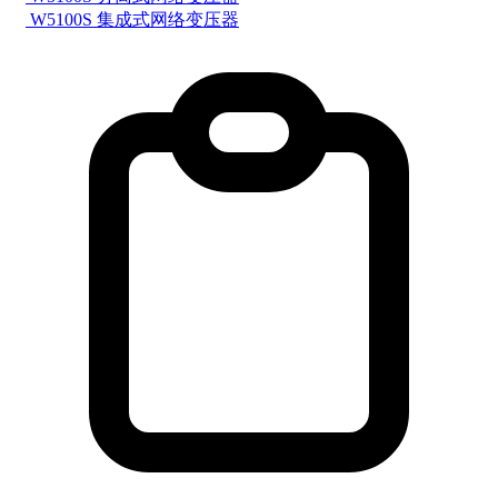
W5100S 集成式网络变压器