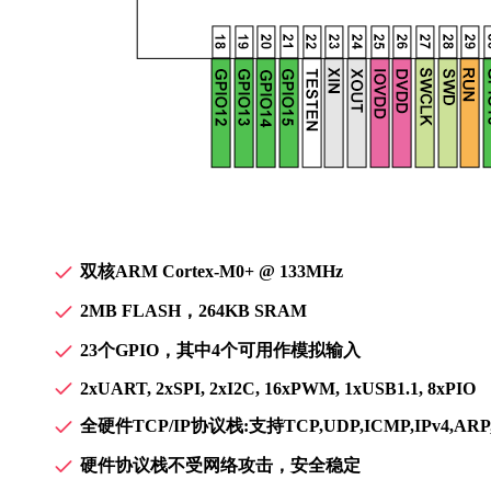
双核ARM Cortex-M0+ @ 133MHz
2MB FLASH，264KB SRAM
23个GPIO，其中4个可用作模拟输入
2xUART, 2xSPI, 2xI2C, 16xPWM, 1xUSB1.1, 8xPIO
全硬件TCP/IP协议栈:支持TCP,UDP,ICMP,IPv4,AR
硬件协议栈不受网络攻击，安全稳定