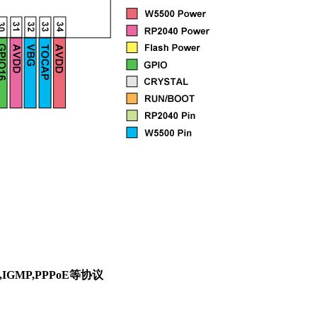
P,IGMP,PPPoE等协议